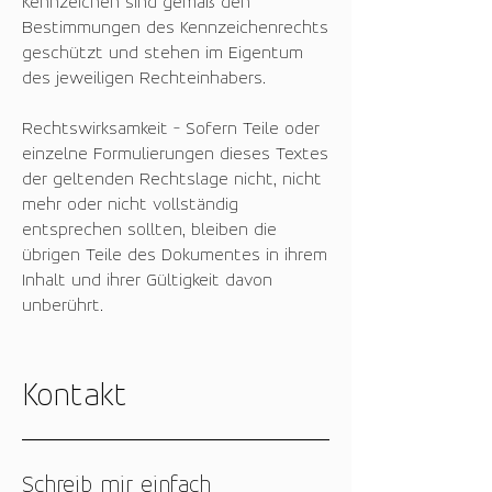
Kennzeichen sind gemäß den
Bestimmungen des Kennzeichenrechts
geschützt und stehen im Eigentum
des jeweiligen Rechteinhabers.
Rechtswirksamkeit - Sofern Teile oder
einzelne Formulierungen dieses Textes
der geltenden Rechtslage nicht, nicht
mehr oder nicht vollständig
entsprechen sollten, bleiben die
übrigen Teile des Dokumentes in ihrem
Inhalt und ihrer Gültigkeit davon
unberührt.
Kontakt
Schreib mir einfach