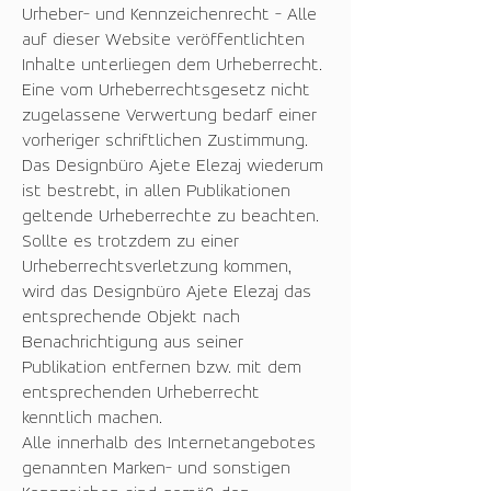
Urheber- und Kennzeichenrecht - Alle
auf dieser Website veröffentlichten
Inhalte unterliegen dem Urheberrecht.
Eine vom Urheberrechtsgesetz nicht
zugelassene Verwertung bedarf einer
vorheriger schriftlichen Zustimmung.
Das Designbüro Ajete Elezaj wiederum
ist bestrebt, in allen Publikationen
geltende Urheberrechte zu beachten.
Sollte es trotzdem zu einer
Urheberrechtsverletzung kommen,
wird das Designbüro Ajete Elezaj das
entsprechende Objekt nach
Benachrichtigung aus seiner
Publikation entfernen bzw. mit dem
entsprechenden Urheberrecht
kenntlich machen.
Alle innerhalb des Internetangebotes
genannten Marken- und sonstigen