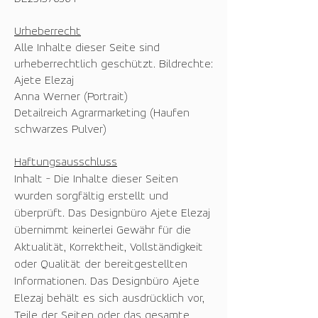
Urheberrecht
Alle Inhalte dieser Seite sind
urheberrechtlich geschützt. Bildrechte:
Ajete Elezaj
Anna Werner (Portrait)
Detailreich Agrarmarketing (Haufen
schwarzes Pulver)
Haftungsausschluss
Inhalt - Die Inhalte dieser Seiten
wurden sorgfältig erstellt und
überprüft. Das Designbüro Ajete Elezaj
übernimmt keinerlei Gewähr für die
Aktualität, Korrektheit, Vollständigkeit
oder Qualität der bereitgestellten
Informationen. Das Designbüro Ajete
Elezaj behält es sich ausdrücklich vor,
Teile der Seiten oder das gesamte