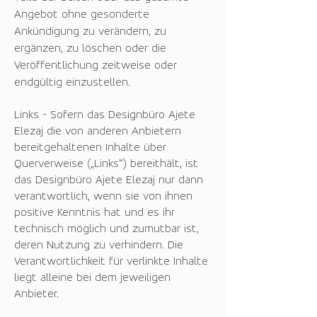
Angebot ohne gesonderte
Ankündigung zu verändern, zu
ergänzen, zu löschen oder die
Veröffentlichung zeitweise oder
endgültig einzustellen.
Links - Sofern das Designbüro Ajete
Elezaj die von anderen Anbietern
bereitgehaltenen Inhalte über
Querverweise („Links“) bereithält, ist
das Designbüro Ajete Elezaj nur dann
verantwortlich, wenn sie von ihnen
positive Kenntnis hat und es ihr
technisch möglich und zumutbar ist,
deren Nutzung zu verhindern. Die
Verantwortlichkeit für verlinkte Inhalte
liegt alleine bei dem jeweiligen
Anbieter.