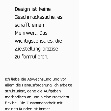
Design ist keine
Geschmackssache, es
schafft einen
Mehrwert. Das
wichtigste ist es, die
Zielstellung präzise
zu formulieren.
Ich liebe die Abwechslung und vor
allem die Herausforderung. Ich arbeite
strukturiert, gehe die Aufgaben
methodisch an und bleibe trotzdem
flexibel. Die Zusammenarbeit mit
meinen Kunden ist immer