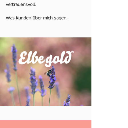
vertrauensvoll.
Was Kunden über mich sagen.