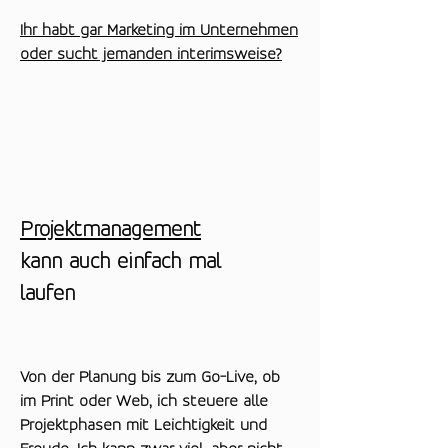
Ihr habt gar Marketing im Unternehmen
oder sucht jemanden interimsweise?
Projektmanagement
kann auch einfach mal
laufen
Von der Planung bis zum Go-Live, ob
im Print oder Web, ich steuere alle
Projektphasen mit Leichtigkeit und