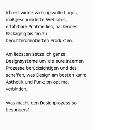
Ich entwickle wirkungsvolle Logos,
maßgeschneiderte Websites,
erfahrbare Printmedien, packendes
Packaging bis hin zu
benutzerorientierten Produkten.
Am liebsten setze ich ganze
Designsysteme um, die eure internen
Prozesse berücksichtigen und das
schaffen, was Design am besten kann:
Ästhetik und Funktion optimal
verbinden.
Was macht den Designprozess so
besonders?