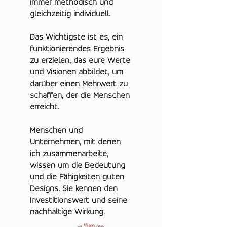
immer methodisch und
gleichzeitig individuell.
Das Wichtigste ist es, ein
funktionierendes Ergebnis
zu erzielen, das eure Werte
und Visionen abbildet, um
darüber einen Mehrwert zu
schaffen, der die Menschen
erreicht.
Menschen und
Unternehmen, mit denen
ich zusammenarbeite,
wissen um die Bedeutung
und die Fähigkeiten guten
Designs. Sie kennen den
Investitionswert und seine
nachhaltige Wirkung.