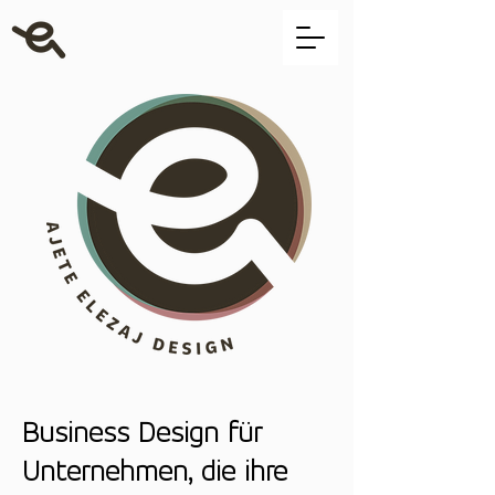
Business Design für
Unternehmen, die ihre