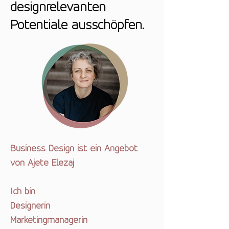
designrelevanten
Potentiale ausschöpfen.
Business Design ist ein Angebot
von Ajete Elezaj
Ich bin
Designerin
Marketingmanagerin