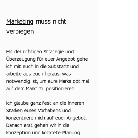
Marketing
muss nicht
verbiegen
Mit der richtigen Strategie und
Überzeugung für euer Angebot gehe
ich mit euch in die Substanz und
arbeite aus euch heraus, was
notwendig ist, um eure Marke optimal
auf dem Markt zu positionieren.
Ich glaube ganz fest an die inneren
Stärken eures Vorhabens und
konzentriere mich auf euer Angebot.
Danach erst gehen wir in die
Konzeption und konkrete Planung.