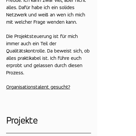
Freude. Ich kann zwar viel, aber nicht
alles. Dafür habe ich ein solides
Netzwerk und weiß an wen ich mich
mit welcher Frage wenden kann.
Die Projektsteuerung ist für mich
immer auch ein Teil der
Qualitätskontrolle. Da beweist sich, ob
alles praktikabel ist.
Ich führe euch
erprobt und gelassen durch diesen
Prozess.
Organisationstalent gesucht?
Projekte