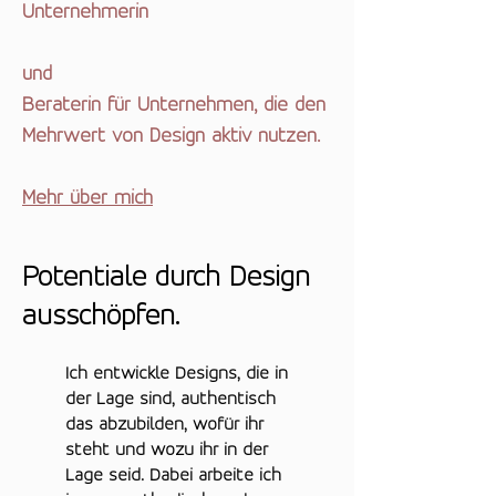
Unternehmerin
und
Beraterin für Unternehmen, die den
Mehrwert von Design aktiv nutzen.
Mehr über mich
Potentiale durch Design
ausschöpfen.
Ich entwickle Designs, die in
der Lage sind, authentisch
das abzubilden, wofür ihr
steht und wozu ihr in der
Lage seid. Dabei arbeite ich