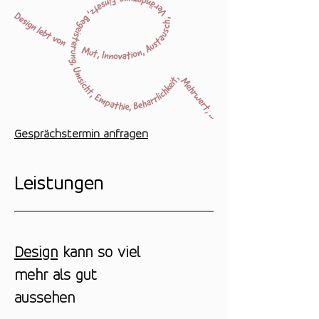
Gesprächstermin anfragen
Leistungen
Design
kann so viel
mehr als gut
aussehen